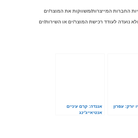
ות החברות המייצרות/משווקות את המוצר/ים
לא נועדה לעודד רכישת המוצר/ים או השירות/ים
ו יורק: עפרון
אננדה: קרם עיניים
אנטיאייג'ינג