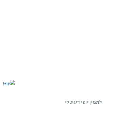
למגזין יופי דיגיטלי