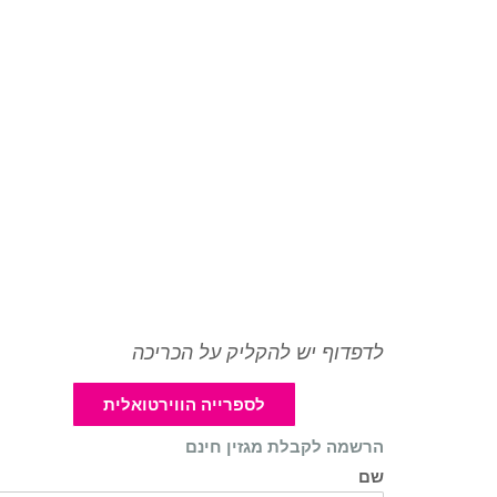
לדפדוף יש להקליק על הכריכה
לספרייה הווירטואלית
הרשמה לקבלת מגזין חינם
שם