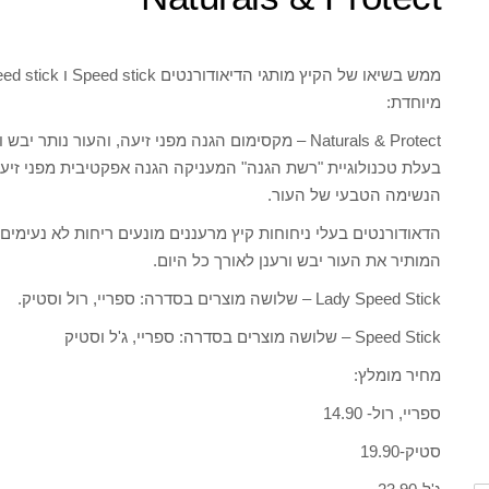
מיוחדת:
Naturals & Protect – מקסימום הגנה מפני זיעה, והעור 
הנשימה הטבעי של העור.
הדאודורנטים בעלי ניחוחות קיץ מרעננים מונעים ריחות לא נעימים,
המותיר את העור יבש ורענן לאורך כל היום.
Lady Speed Stick – שלושה מוצרים בסדרה: ספריי, רול וסטיק.
Speed Stick – שלושה מוצרים בסדרה: ספריי, ג'ל וסטיק
מחיר מומלץ:
ספריי, רול- 14.90
סטיק-19.90