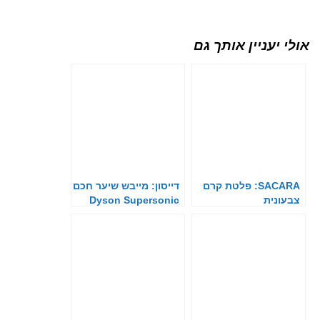
אולי יעניין אותך גם
SACARA: פלטת קרם
דייסון: מייבש שיער חכם
צבעונית
Dyson Supersonic
Nural