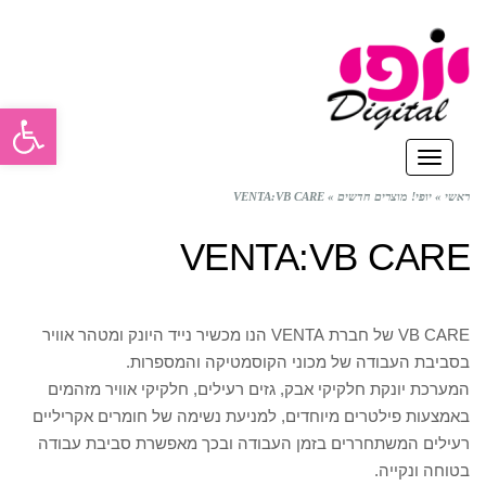
פתח סרגל
תפריט
ראשי
»
יופי! מוצרים חדשים
»
VENTA:VB CARE
VENTA:VB CARE
VB CARE של חברת VENTA הנו מכשיר נייד היונק ומטהר אוויר
בסביבת העבודה של מכוני הקוסמטיקה והמספרות.
המערכת יונקת חלקיקי אבק, גזים רעילים, חלקיקי אוויר מזהמים
באמצעות פילטרים מיוחדים, למניעת נשימה של חומרים אקריליים
רעילים המשתחררים בזמן העבודה ובכך מאפשרת סביבת עבודה
בטוחה ונקייה.