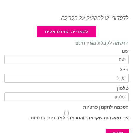
לדפדוף יש להקליק על הכריכה
לספרייה הווירטואלית
הרשמה לקבלת מגזין חינם
שם
מייל
טלפון
הסכמה לתקנון פרטיות
אני מאשר/ת שקראתי והסכמתי ל
מדיניות-פרטיות
שליחה