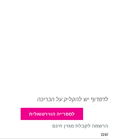
לדפדוף יש להקליק על הכריכה
לספרייה הווירטואלית
הרשמה לקבלת מגזין חינם
שם