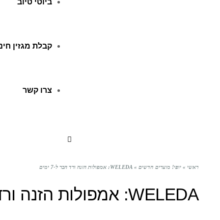
ביוטי טיוב
קבלת מגזין חינ
צרו קשר
ראשי
»
יופי! מוצרים חדשים
»
WELEDA: אמפולות הזנה ורד הבר ל-7 ימים
WELEDA: אמפולות הזנה ורד הבר ל-7 ימים