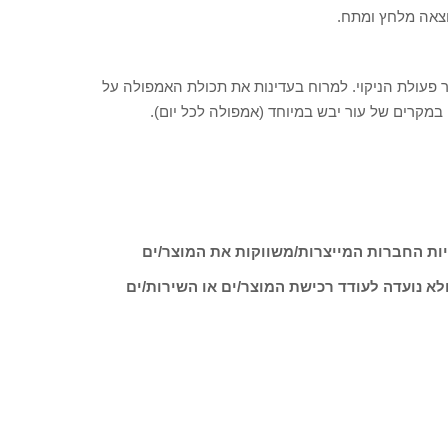
וצאה מלחץ ומתח.
פעולת הניקוי. למרוח בעדינות את תכולת האמפולה על
ות החברות המייצרות/משווקות את המוצר/ים
לא נועדה לעודד רכישת המוצר/ים או השירות/ים