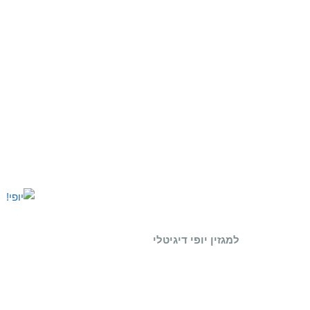
למגזין יופי דיגיטלי