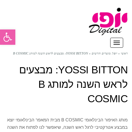
פתח סרגל
תפריט
ראשי
»
יופי! מוצרים חדשים
»
YOSSI BITTON: מבצעים לראש השנה למותג B COSMIC
YOSSI BITTON: מבצעים
לראש השנה למותג B
COSMIC
מותג האיפור הבינלאומי B COSMIC מבית המאפר הבינלאומי יוצא
במבצע אטרקטיבי לרגל ראש השנה, שיאפשר לנו לפתוח את השנה