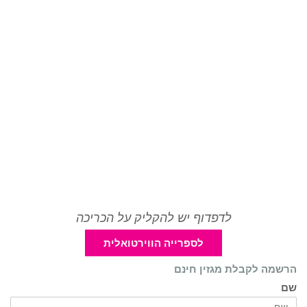
לדפדוף יש להקליק על הכריכה
לספרייה הווירטואלית
הרשמה לקבלת מגזין חינם
שם