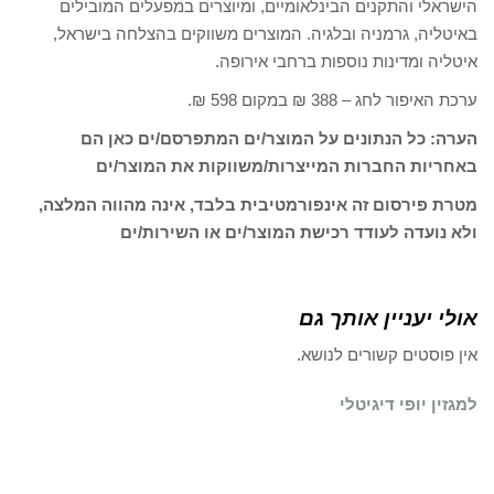
הישראלי והתקנים הבינלאומיים, ומיוצרים במפעלים המובילים
באיטליה, גרמניה ובלגיה. המוצרים משווקים בהצלחה בישראל,
איטליה ומדינות נוספות ברחבי אירופה.
ערכת האיפור לחג – 388 ₪ במקום 598 ₪.
הערה: כל הנתונים על המוצר/ים המתפרסם/ים כאן הם
באחריות החברות המייצרות/משווקות את המוצר/ים
מטרת פירסום זה אינפורמטיבית בלבד, אינה מהווה המלצה,
ולא נועדה לעודד רכישת המוצר/ים או השירות/ים
אולי יעניין אותך גם
אין פוסטים קשורים לנושא.
למגזין יופי דיגיטלי