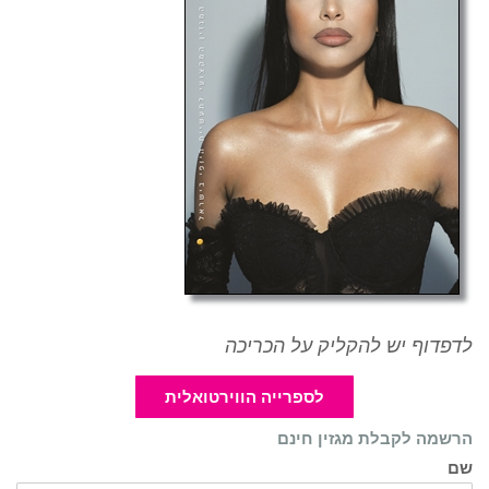
לדפדוף יש להקליק על הכריכה
לספרייה הווירטואלית
הרשמה לקבלת מגזין חינם
שם