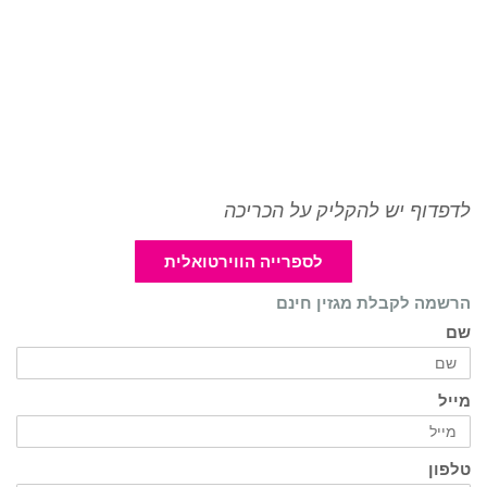
לדפדוף יש להקליק על הכריכה
לספרייה הווירטואלית
הרשמה לקבלת מגזין חינם
שם
מייל
טלפון