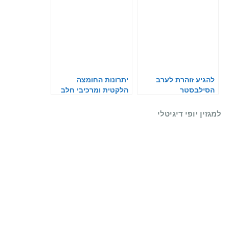
להגיע זוהרת לערב
יתרונות החומצה
הסילבסטר
הלקטית ומרכיבי חלב
בטיפוח העור
למגזין יופי דיגיטלי