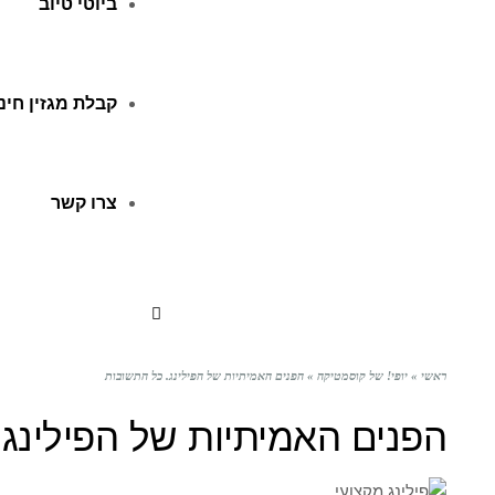
ביוטי טיוב
קבלת מגזין חינ
צרו קשר
ראשי
»
יופי! של קוסמטיקה
»
הפנים האמיתיות של הפילינג. כל התשובות
הפנים האמיתיות של הפילינג.