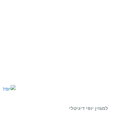
למגזין יופי דיגיטלי