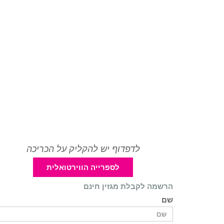
לדפדוף יש להקליק על הכריכה
לספרייה הווירטואלית
הרשמה לקבלת מגזין חינם
שם