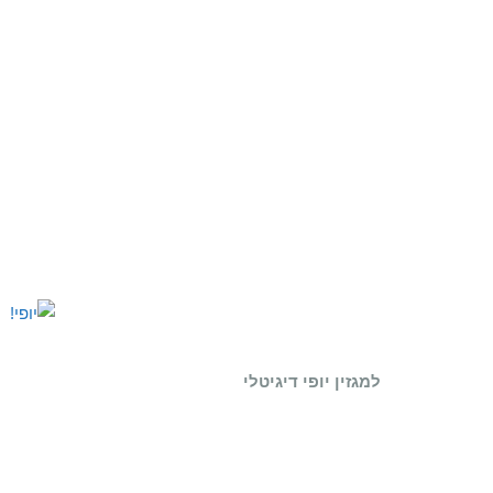
למגזין יופי דיגיטלי