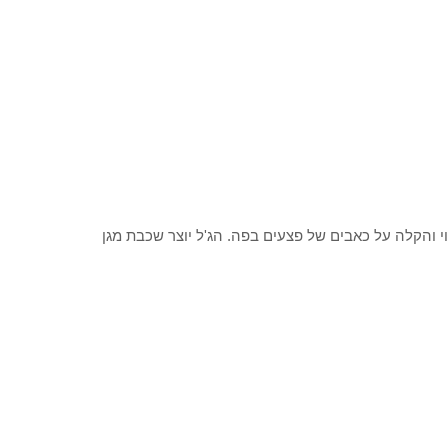
יפוי והקלה על כאבים של פצעים בפה. הג'ל יוצר שכבת מגן