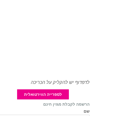
לדפדוף יש להקליק על הכריכה
לספרייה הווירטואלית
הרשמה לקבלת מגזין חינם
שם