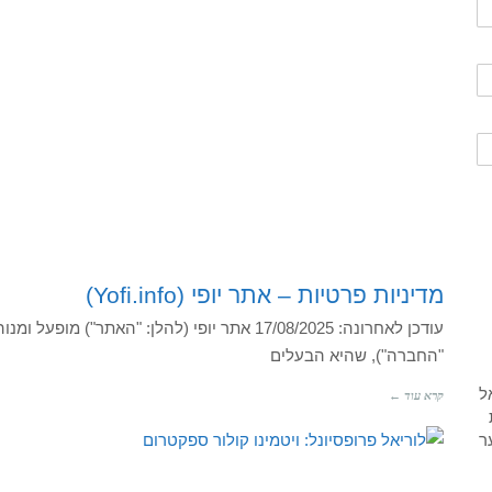
מדיניות פרטיות – אתר יופי (Yofi.info)
"החברה"), שהיא הבעלים
קרא עוד ←