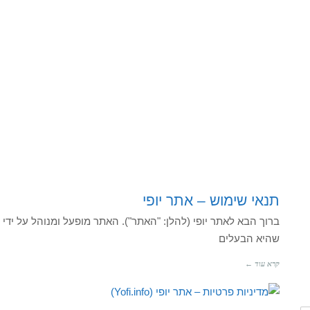
תנאי שימוש – אתר יופי
שהיא הבעלים
קרא עוד ←