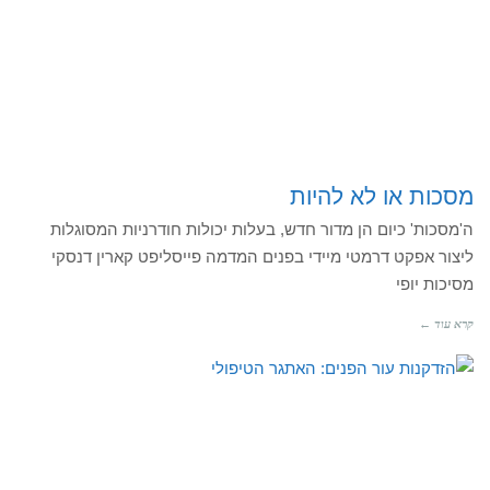
מסכות או לא להיות
ה'מסכות' כיום הן מדור חדש, בעלות יכולות חודרניות המסוגלות
ליצור אפקט דרמטי מיידי בפנים המדמה פייסליפט קארין דנסקי
מסיכות יופי
קרא עוד ←