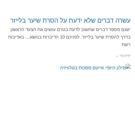
עשרה דברים שלא ידעת על הסרת שיער בלייזר
ישנם מספר דברים שחשוב לדעת בטרם עושים את הצעד הראשון
בדרך להסרת שיער בלייזר. לפניכם 10 הדיברות בנושא… באדיבות
רשת
קרא עוד ←