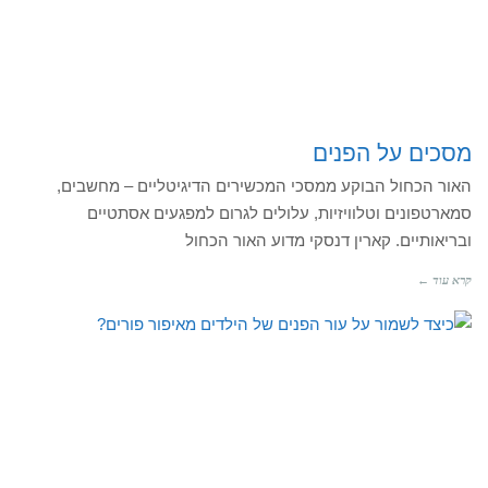
מסכים על הפנים
האור הכחול הבוקע ממסכי המכשירים הדיגיטליים – מחשבים,
סמארטפונים וטלוויזיות, עלולים לגרום למפגעים אסתטיים
ובריאותיים. קארין דנסקי מדוע האור הכחול
קרא עוד ←