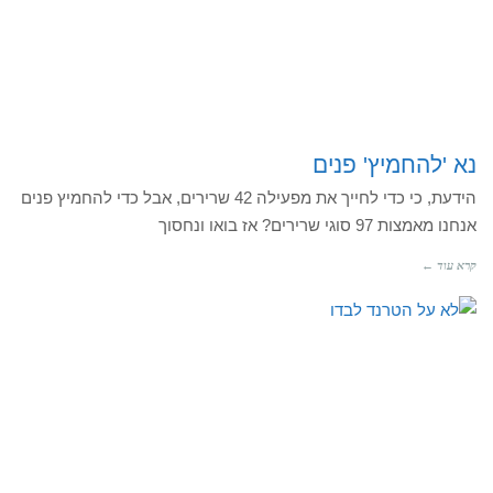
נא 'להחמיץ' פנים
הידעת, כי כדי לחייך את מפעילה 42 שרירים, אבל כדי להחמיץ פנים
אנחנו מאמצות 97 סוגי שרירים? אז בואו ונחסוך
קרא עוד ←