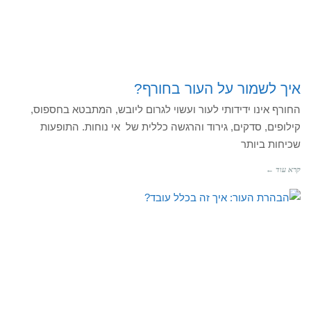
איך לשמור על העור בחורף?
החורף אינו ידידותי לעור ועשוי לגרום ליובש, המתבטא בחספוס,
קילופים, סדקים, גירוד והרגשה כללית של אי נוחות. התופעות
שכיחות ביותר
קרא עוד ←