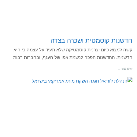
חדשנות קוסמטית ושכרה בצדה
קשה למצוא כיום יצרנית קוסמטיקה שלא תעיד על עצמה כי היא
חדשנית. החדשנות הפכה לנשמת אפו של הענף, ובחברות רבות
קרא עוד ←