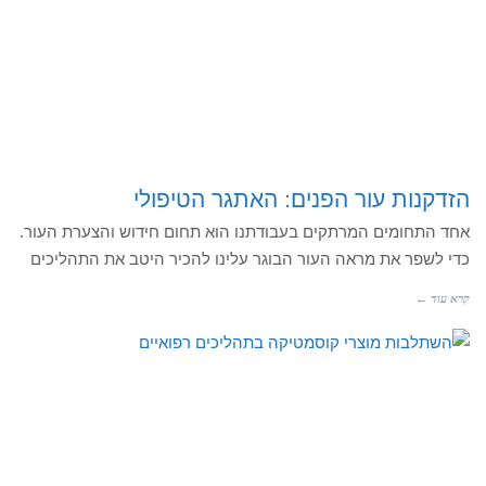
הזדקנות עור הפנים: האתגר הטיפולי
אחד התחומים המרתקים בעבודתנו הוא תחום חידוש והצערת העור.
כדי לשפר את מראה העור הבוגר עלינו להכיר היטב את התהליכים
קרא עוד ←