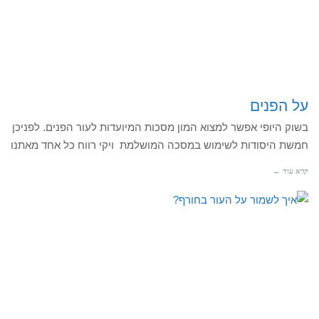
על הפנים
בשוק היופי אפשר למצוא המון מסכות המיועדות לעור הפנים. לפניכן
חמשת היסודות לשימוש במסכה המושלמת ויקי רווח כל אחד מאתנו
קרא עוד ←