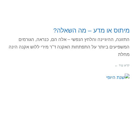
מיתוס או מדע – מה השאלה?
התזונה, ההיגיינה והלחץ הנפשי – אלה הם, כנראה, הגורמים
המשפיעים ביותר על התפתחות האקנה ד"ר מירי ללוש אקנה הינה
מחלת
קרא עוד ←