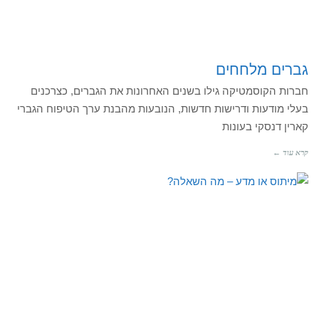
גברים מלחחים
חברות הקוסמטיקה גילו בשנים האחרונות את הגברים, כצרכנים
בעלי מודעות ודרישות חדשות, הנובעות מהבנת ערך הטיפוח הגברי
קארין דנסקי בעונות
קרא עוד ←