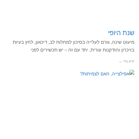
שנת היופי
מיעוט שינה, גורם לעלייה בסיכון למחלות לב, דיכאון, לחץ בעיות
בזיכרון והזדקנות עורית. יחד עם זה – יש תכשירים לפני
קרא עוד ←