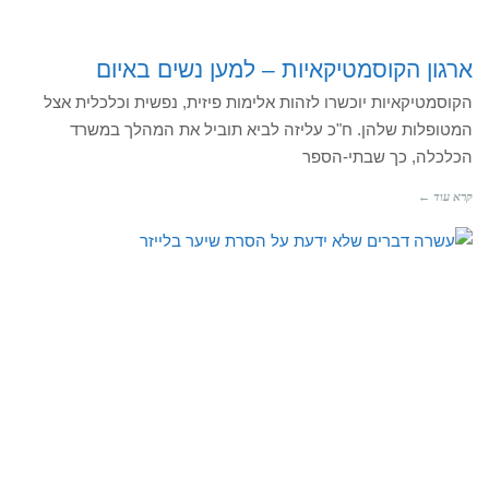
ארגון הקוסמטיקאיות – למען נשים באיום
הקוסמטיקאיות יוכשרו לזהות אלימות פיזית, נפשית וכלכלית אצל
המטופלות שלהן. ח"כ עליזה לביא תוביל את המהלך במשרד
הכלכלה, כך שבתי-הספר
קרא עוד ←