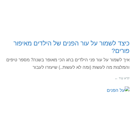
כיצד לשמור על עור הפנים של הילדים מאיפור
פורים?
איך לשמור על עור פני הילדים בחג הכי מאופר בשנה? מספר טיפים
והמלצות מה לעשות (ומה לא לעשות..) שיעזרו לעבור
קרא עוד ←