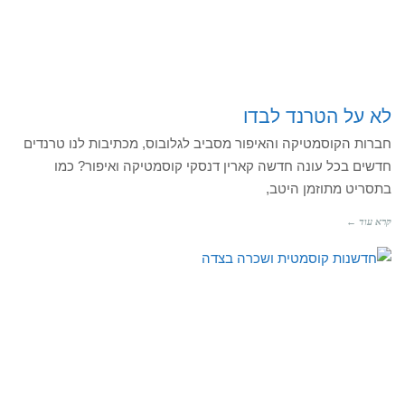
לא על הטרנד לבדו
חברות הקוסמטיקה והאיפור מסביב לגלובוס, מכתיבות לנו טרנדים
חדשים בכל עונה חדשה קארין דנסקי קוסמטיקה ואיפור? כמו
בתסריט מתוזמן היטב,
קרא עוד ←