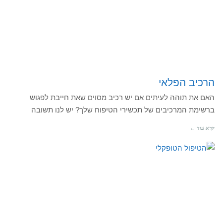
הרכיב הפלאי
האם את תוהה לעיתים אם יש רכיב מסוים שאת חייבת לפגוש
ברשימת המרכיבים של תכשירי הטיפוח שלך? יש לנו תשובה
קרא עוד ←