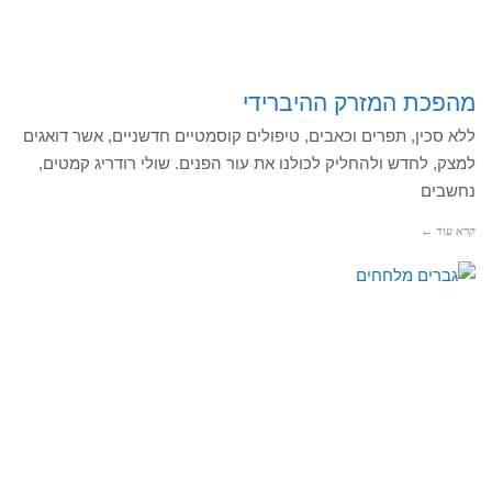
מהפכת המזרק ההיברידי
ללא סכין, תפרים וכאבים, טיפולים קוסמטיים חדשניים, אשר דואגים
למצק, לחדש ולהחליק לכולנו את עור הפנים. שולי רודריג קמטים,
נחשבים
קרא עוד ←