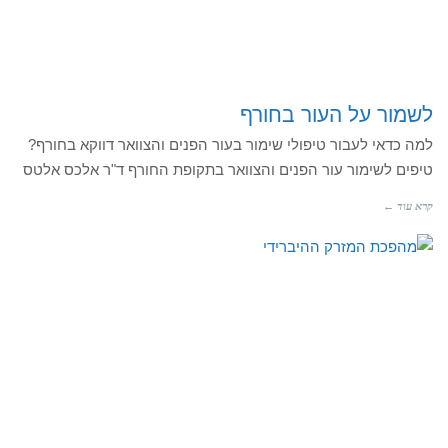
לשמור על העור בחורף
למה כדאי לעבור טיפולי שימור בעור הפנים והצוואר דווקא בחורף?
טיפים לשימור עור הפנים והצוואר בתקופת החורף ד"ר אלכס אלטס
קרא עוד ←