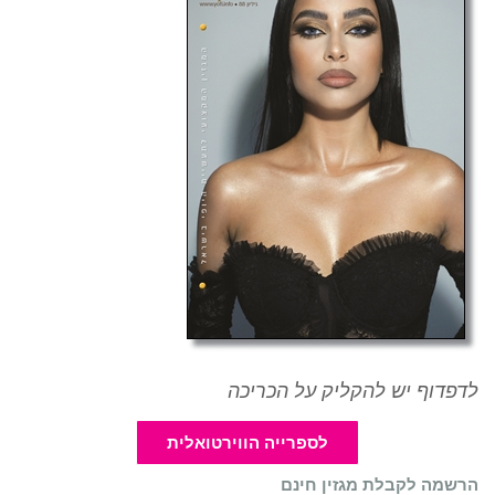
לדפדוף יש להקליק על הכריכה
לספרייה הווירטואלית
הרשמה לקבלת מגזין חינם