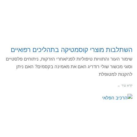
השתלבות מוצרי קוסמטיקה בתהליכים רפואיים
שימור העור והתוויות טיפוליות לפני/אחרי הזרקות, ניתוחים פלסטיים
וסוגי מכשור שולי רודריג האם את מאמינה בקסמים? האם ניתן
להקנות למטופלת
קרא עוד ←