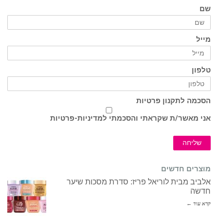
שם
מייל
טלפון
הסכמה לתקנון פרטיות
אני מאשר/ת שקראתי והסכמתי ל
מדיניות-פרטיות
שליחה
מוצרים חדשים
אלביב מבית לוריאל פריז: סדרת מסכות שיער
חדשה
קרא עוד ←