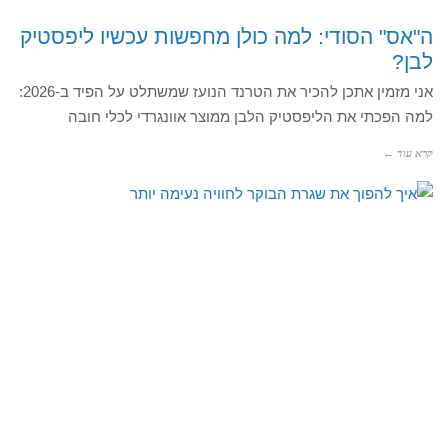
ה"אס" הסודי: למה כולן מחפשות עכשיו ליפסטיק
לבן?
אני מזמין אתכן להכיר את הטרנד הנועז שמשתלט על הפיד ב-2026:
למה הפכתי את הליפסטיק הלבן ממוצר אוונגרדי לכלי חובה
קרא עוד ←