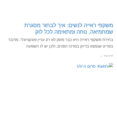
משקפי ראייה לנשים: איך לבחור מסגרת
שמחמיאה, נוחה ומתאימה לכל לוק
בחירת משקפי ראייה היא כבר מזמן לא רק עניין פונקציונלי. מדובר
בפריט שנמצא בדיוק במרכז הפנים, ולכן יש לו השפעה
קרא עוד ←