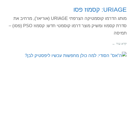
URIAGE: קסמוז פסו
מותג הדרמו קוסמטיקה הצרפתי URIAGE (אוריאז'), מרחיב את
סדרת קסמוז ומשיק מוצר דרמו קוסמטי חדש: קסמוז PSO (פסו) –
תמיסה
קרא עוד ←