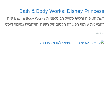
Bath & Body Works: Disney Princess
רשת הטיפוח והלייף סטייל הבינלאומית Bath & Body Works גאה
להציג את שיתוף הפעולה הקסום של השנה: קולקציית נסיכות דיסני
קרא עוד ←