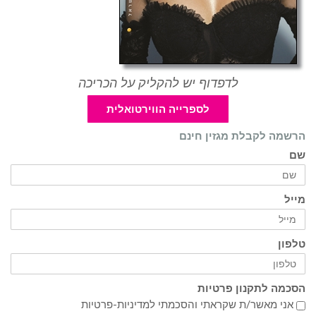
לדפדוף יש להקליק על הכריכה
לספרייה הווירטואלית
הרשמה לקבלת מגזין חינם
שם
מייל
טלפון
הסכמה לתקנון פרטיות
אני מאשר/ת שקראתי והסכמתי ל
מדיניות-פרטיות