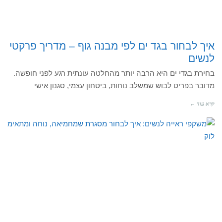
איך לבחור בגד ים לפי מבנה גוף – מדריך פרקטי
לנשים
בחירת בגדי ים היא הרבה יותר מהחלטה עונתית רגע לפני חופשה.
מדובר בפריט לבוש שמשלב נוחות, ביטחון עצמי, סגנון אישי
קרא עוד ←