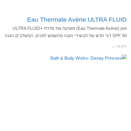
Eau Thermale Avène:ULTRA FLUID
אוון (Eau Thermale Avène) משיקה את סדרת +ULTRA FLUID
SPF 50 דור חדש של תכשירי הגנה מהשמש לפנים, המשלבים הגנה
קרא עוד ←