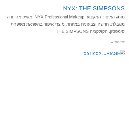
NYX: THE SIMPSONS
מותג האיפור המקצועי NYX Professional Makeup, משיק מהדורה
מוגבלת, חדשה וצבעונית במיוחד, מוצרי איפור בהשראת משפחת
סימפסון. הקולקציה THE SIMPSONS
קרא עוד ←