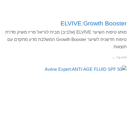
ELVIVE:Growth Booster
מותג טיפוח השיער ELVIVE (אלביב) מבית לוריאל פריז משיק סדרת
טיפוח חדשנית לשיער Growth Booster המשלבת מדע מתקדם עם
תוצאות
קרא עוד ←