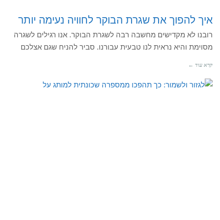
איך להפוך את שגרת הבוקר לחוויה נעימה יותר
רובנו לא מקדישים מחשבה רבה לשגרת הבוקר. אנו רגילים לשגרה
מסוימת והיא נראית לנו טבעית עבורנו. סביר להניח שגם אצלכם
קרא עוד ←